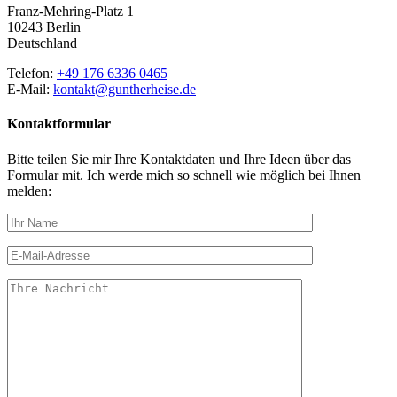
Franz-Mehring-Platz 1
10243 Berlin
Deutschland
Telefon:
+49 176 6336 0465
E-Mail:
kontakt@guntherheise.de
Kontaktformular
Bitte teilen Sie mir Ihre Kontaktdaten und Ihre Ideen über das
Formular mit. Ich werde mich so schnell wie möglich bei Ihnen
melden: