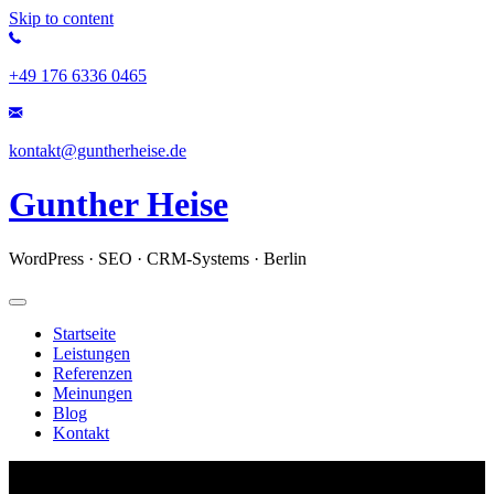
Skip to content
+49 176 6336 0465
kontakt@guntherheise.de
Gunther Heise
WordPress · SEO · CRM-Systems · Berlin
Startseite
Leistungen
Referenzen
Meinungen
Blog
Kontakt