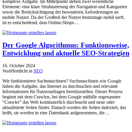
komplexe Aufgabe. Im Mittelpunkt stehen zwei wesentliche
Elemente: eine klare Strukturierung der Navigation und Kategorien
sowie die Berücksichtigung der besonderen Anforderungen an
mobile Nutzer. Da der Großteil der Nutzer heutzutage mobil surft,
ist es entscheidend, dass Online-Shops…
Der Google Algorithmus: Funktionsweise,
Entwicklung und aktuelle SEO-Strategien
16. October 2024
Veröffentlicht in
SEO
Wie funktionieren Suchmaschinen? Suchmaschinen wie Google
haben die Aufgabe, das Internet zu durchsuchen und relevante
Informationen für Nutzeranfragen bereitzustellen. Dieser Prozess
beginnt mit dem Crawlen, bei dem Google mithilfe sogenannter
“Crawler” das Web kontinuierlich durchsucht und neue oder
aktualisierte Seiten findet. Danach werden die Seiten indexiert, das
heißt, sie werden in eine Datenbank aufgenommen, die…