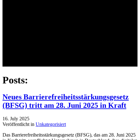
Posts:
Neues Barrierefreiheitsstärkungsgesetz
(BFSG) tritt am 28. Juni 2025 in Kraft
16. July 2025
Veröffentlicht in
Unkategorisiert
Das Barrierefreiheitsstärkungsgesetz (BFSG), das am 28. Juni 2025