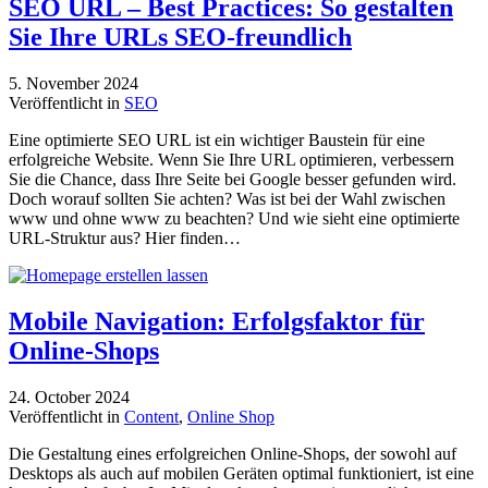
SEO URL – Best Practices: So gestalten
Sie Ihre URLs SEO-freundlich
5. November 2024
Veröffentlicht in
SEO
Eine optimierte SEO URL ist ein wichtiger Baustein für eine
erfolgreiche Website. Wenn Sie Ihre URL optimieren, verbessern
Sie die Chance, dass Ihre Seite bei Google besser gefunden wird.
Doch worauf sollten Sie achten? Was ist bei der Wahl zwischen
www und ohne www zu beachten? Und wie sieht eine optimierte
URL-Struktur aus? Hier finden…
Mobile Navigation: Erfolgsfaktor für
Online-Shops
24. October 2024
Veröffentlicht in
Content
,
Online Shop
Die Gestaltung eines erfolgreichen Online-Shops, der sowohl auf
Desktops als auch auf mobilen Geräten optimal funktioniert, ist eine