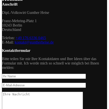
Anschrift
Dipl.-Volkswirt Gunther Heise
Franz-Mehring-Platz 1
10243 Berlin
Deutschland
Telefon:
+49 176 6336 0465
E-Mail:
kontakt@guntherheise.de
Kontaktformular
Bitte teilen Sie mir Ihre Kontaktdaten und Ihre Ideen über das
Formular mit. Ich werde mich so schnell wie möglich bei Ihnen
melden: