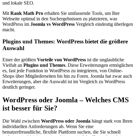
und lokale SEO.
Mit
Rank Math Pro
erhalten Sie umfassende Tools, um Ihre
Webseite optimal in den Suchergebnissen zu platzieren, was
WordPress im
Joomla vs WordPress
Vergleich eindeutig überlegen
macht.
Plugins und Themes: WordPress bietet die größere
Auswahl
Einer der größten
Vorteile von WordPress
ist die unglaubliche
Vielfalt an
Plugins und Themes
. Diese Erweiterungen ermöglichen
es, fast jede Funktion in WordPress zu integrieren, von Online-
Shops über Mitgliederseiten bis hin zu Foren. Joomla hat zwar auch
Erweiterungen, aber die Auswahl ist im Vergleich zu WordPress
deutlich geringer.
WordPress oder Joomla – Welches CMS
ist besser für Sie?
Die Wahl zwischen
WordPress oder Joomla
hängt stark von Ihren
individuellen Anforderungen ab. Wenn Sie eine
benutzerfreundliche, flexible Plattform suchen, die Sie schnell