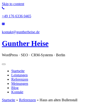
Skip to content
+49 176 6336 0465
kontakt@guntherheise.de
Gunther Heise
WordPress · SEO · CRM-Systems · Berlin
Startseite
Leistungen
Referenzen
Meinungen
Blog
Kontakt
Startseite
»
Referenzen
»
Haus am alten Bullenstall