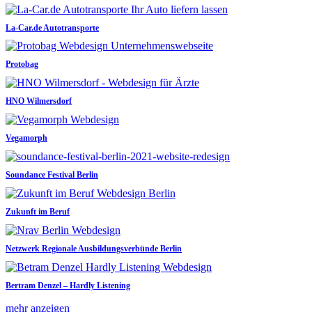
La-Car.de Autotransporte
Protobag
HNO Wilmersdorf
Vegamorph
Soundance Festival Berlin
Zukunft im Beruf
Netzwerk Regionale Ausbildungsverbünde Berlin
Bertram Denzel – Hardly Listening
mehr anzeigen