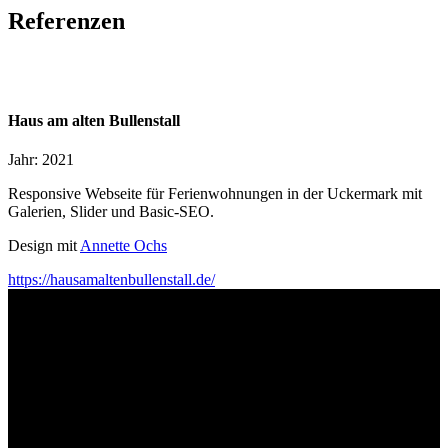
Referenzen
Haus am alten Bullenstall
Jahr: 2021
Responsive Webseite für Ferienwohnungen in der Uckermark mit
Galerien, Slider und Basic-SEO.
Design mit
Annette Ochs
https://hausamaltenbullenstall.de/