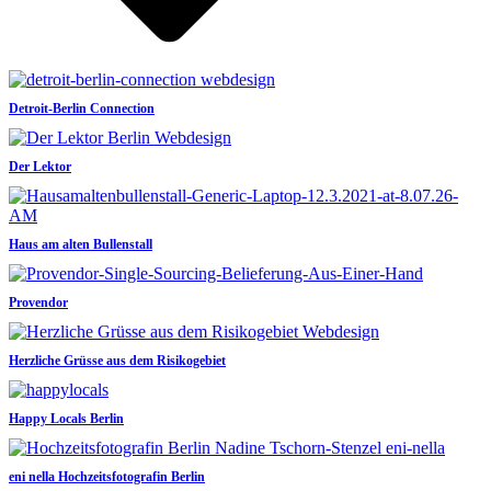
Detroit-Berlin Connection
Der Lektor
Haus am alten Bullenstall
Provendor
Herzliche Grüsse aus dem Risikogebiet
Happy Locals Berlin
eni nella Hochzeitsfotografin Berlin