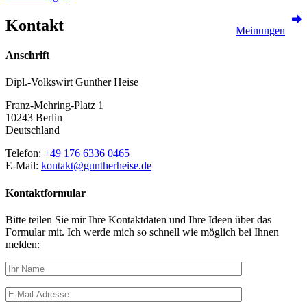
Kontakt
Meinungen
Anschrift
Dipl.-Volkswirt Gunther Heise
Franz-Mehring-Platz 1
10243 Berlin
Deutschland
Telefon:
+49 176 6336 0465
E-Mail:
kontakt@guntherheise.de
Kontaktformular
Bitte teilen Sie mir Ihre Kontaktdaten und Ihre Ideen über das
Formular mit. Ich werde mich so schnell wie möglich bei Ihnen
melden: