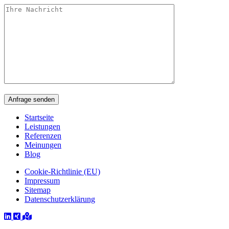
Startseite
Leistungen
Referenzen
Meinungen
Blog
Cookie-Richtlinie (EU)
Impressum
Sitemap
Datenschutz­erklärung